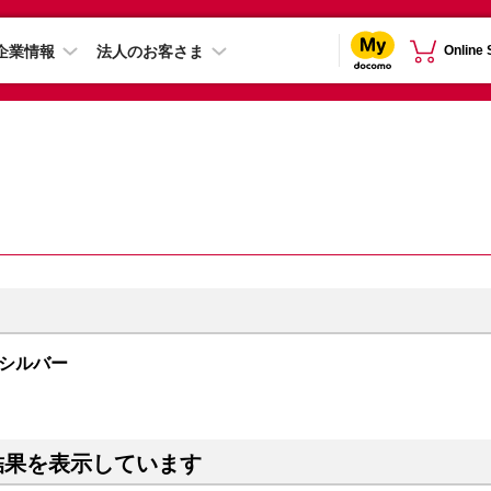
企業情報
法人のお客さま
Online
B シルバー
結果を表示しています