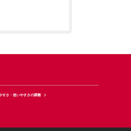
やすさ・使いやすさの調整