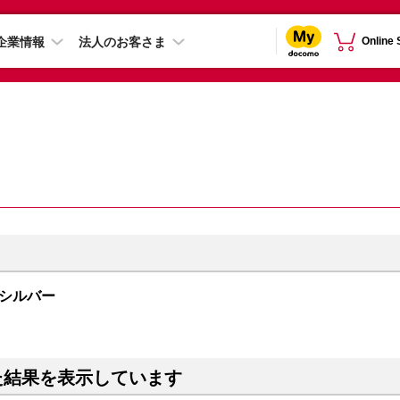
企業情報
法人のお客さま
Online
B シルバー
た結果を表示しています