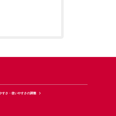
やすさ・使いやすさの調整