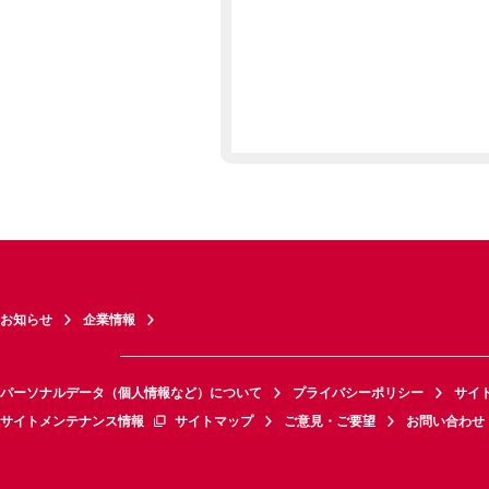
お知らせ
企業情報
パーソナルデータ（個人情報など）について
プライバシーポリシー
サイ
サイトメンテナンス情報
サイトマップ
ご意見・ご要望
お問い合わせ