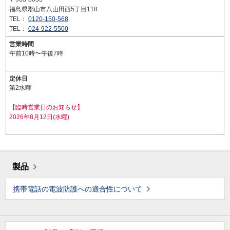
福島県郡山市八山田西5丁目118
TEL：
0120-150-568
TEL：
024-922-5500
営業時間
午前10時〜午後7時
定休日
第2水曜
【臨時営業日のお知らせ】
2026年8月12日(水曜)
製品
携帯電話の電波防護への適合性について