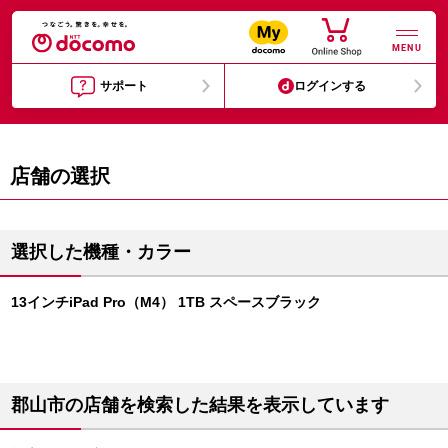
MENU
サポート
ログインする
店舗の選択
選択した機種・カラー
13インチiPad Pro（M4） 1TB スペースブラック
郡山市の店舗を検索した結果を表示しています