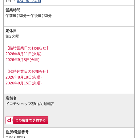
TEL：
024-941-3400
営業時間
午前9時30分〜午後6時30分
定休日
第2火曜
【臨時営業日のお知らせ】
2026年8月11日(火曜)
2026年9月8日(火曜)
【臨時休業日のお知らせ】
2026年8月18日(火曜)
2026年9月15日(火曜)
店舗名
ドコモショップ郡山八山田店
住所/電話番号
〒963-8053