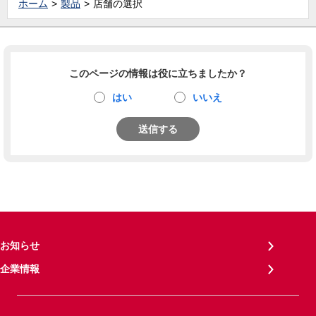
ホーム
製品
店舗の選択
このページの情報は役に立ちましたか？
はい
いいえ
送信する
お知らせ
企業情報