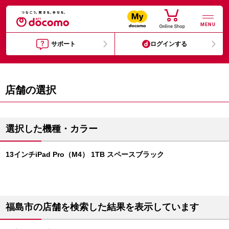
MENU
サポート
ログインする
店舗の選択
選択した機種・カラー
13インチiPad Pro（M4） 1TB スペースブラック
福島市の店舗を検索した結果を表示しています