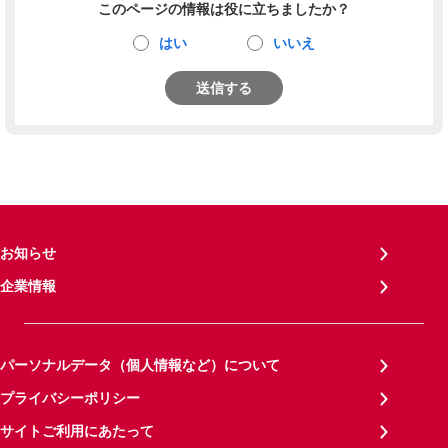
このページの情報は役に立ちましたか？
はい
いいえ
送信する
お知らせ
企業情報
パーソナルデータ（個人情報など）について
プライバシーポリシー
サイトご利用にあたって