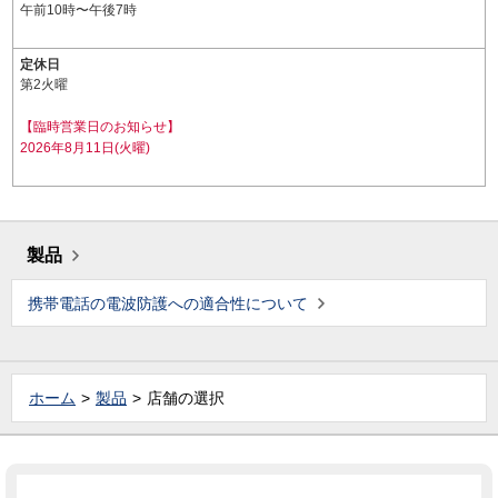
午前10時〜午後7時
定休日
第2火曜
【臨時営業日のお知らせ】
2026年8月11日(火曜)
製品
携帯電話の電波防護への適合性について
ホーム
製品
店舗の選択