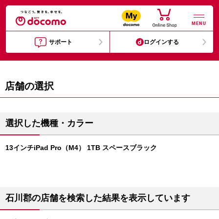
MENU
サポート
ログインする
店舗の選択
選択した機種・カラー
13インチiPad Pro（M4） 1TB スペースブラック
石川郡の店舗を検索した結果を表示しています