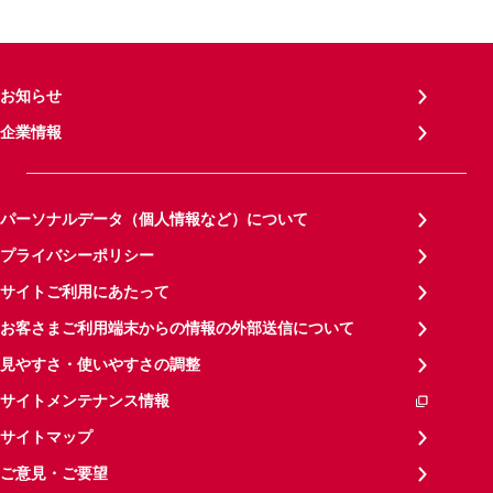
お知らせ
企業情報
パーソナルデータ（個人情報など）について
プライバシーポリシー
サイトご利用にあたって
お客さまご利用端末からの情報の外部送信について
見やすさ・使いやすさの調整
サイトメンテナンス情報
サイトマップ
ご意見・ご要望