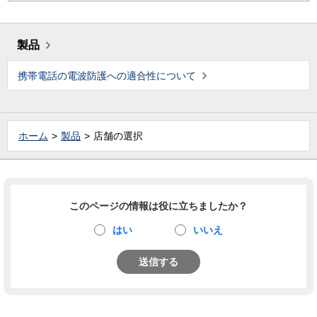
製品
携帯電話の電波防護への適合性について
ホーム
製品
店舗の選択
このページの情報は役に立ちましたか？
はい
いいえ
送信する