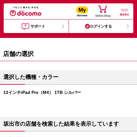
MENU
サポート
ログインする
店舗の選択
選択した機種・カラー
13インチiPad Pro（M4） 1TB シルバー
坂出市の店舗を検索した結果を表示しています