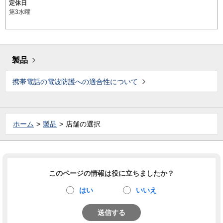
定休日
第3水曜
製品
携帯電話の電波防護への適合性について
ホーム
製品
店舗の選択
このページの情報は役に立ちましたか？
はい
いいえ
送信する