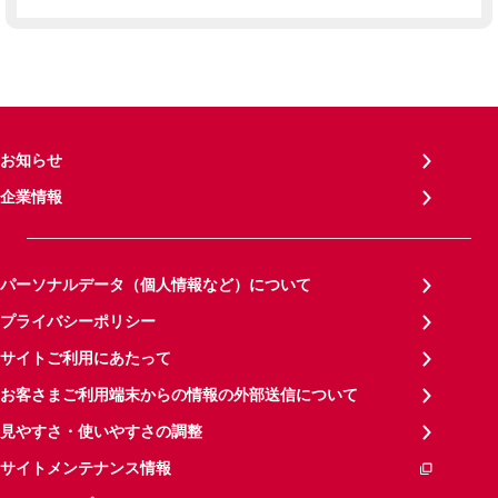
お知らせ
企業情報
パーソナルデータ（個人情報など）について
プライバシーポリシー
サイトご利用にあたって
お客さまご利用端末からの情報の外部送信について
見やすさ・使いやすさの調整
サイトメンテナンス情報