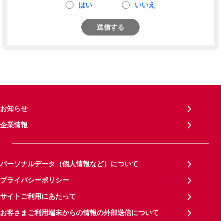
はい
いいえ
送信する
お知らせ
企業情報
パーソナルデータ（個人情報など）について
プライバシーポリシー
サイトご利用にあたって
お客さまご利用端末からの情報の外部送信について