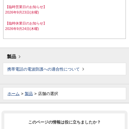
【臨時営業日のお知らせ】
2026年9月23日(水曜)
【臨時休業日のお知らせ】
2026年9月24日(木曜)
製品
携帯電話の電波防護への適合性について
ホーム
製品
店舗の選択
このページの情報は役に立ちましたか？