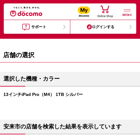
MENU
サポート
ログインする
店舗の選択
選択した機種・カラー
13インチiPad Pro（M4） 1TB シルバー
安来市の店舗を検索した結果を表示しています