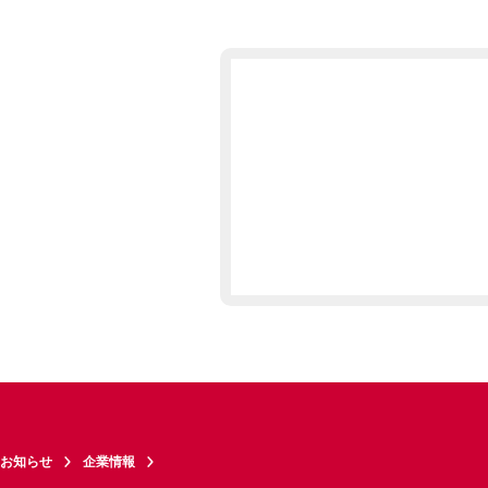
お知らせ
企業情報