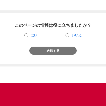
このページの情報は役に立ちましたか？
はい
いいえ
送信する