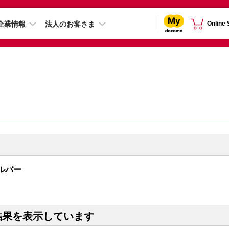
企業情報
法人のお客さま
Online
シルバー
結果を表示しています