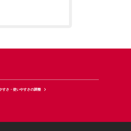
やすさ・使いやすさの調整