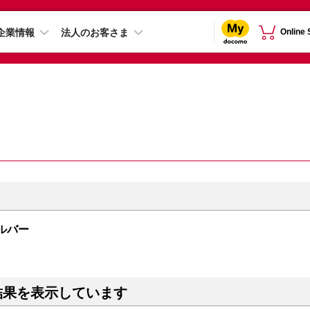
企業情報
法人のお客さま
Online
シルバー
結果を表示しています