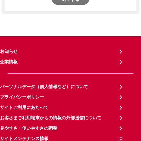
お知らせ
企業情報
パーソナルデータ（個人情報など）について
プライバシーポリシー
サイトご利用にあたって
お客さまご利用端末からの情報の外部送信について
見やすさ・使いやすさの調整
サイトメンテナンス情報