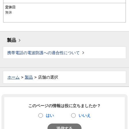
定休日
無休
製品
携帯電話の電波防護への適合性について
ホーム
製品
店舗の選択
このページの情報は役に立ちましたか？
はい
いいえ
送信する