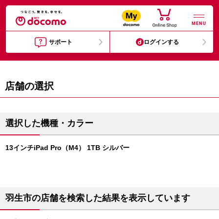
MENU
サポート
ログインする
店舗の選択
選択した機種・カラー
13インチiPad Pro（M4） 1TB シルバー
羽生市の店舗を検索した結果を表示しています