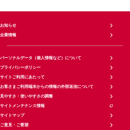
お知らせ
企業情報
パーソナルデータ（個人情報など）について
プライバシーポリシー
サイトご利用にあたって
お客さまご利用端末からの情報の外部送信について
見やすさ・使いやすさの調整
サイトメンテナンス情報
サイトマップ
ご意見・ご要望