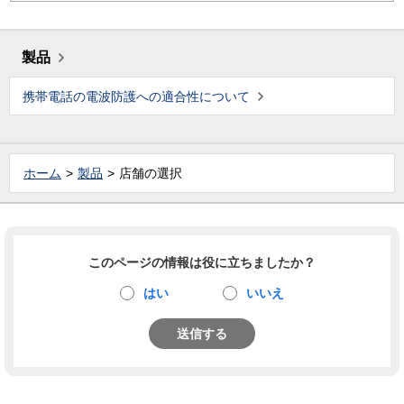
製品
携帯電話の電波防護への適合性について
ホーム
製品
店舗の選択
このページの情報は役に立ちましたか？
はい
いいえ
送信する