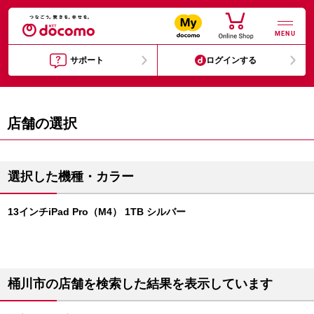
MENU
サポート
ログインする
店舗の選択
選択した機種・カラー
13インチiPad Pro（M4） 1TB シルバー
桶川市の店舗を検索した結果を表示しています