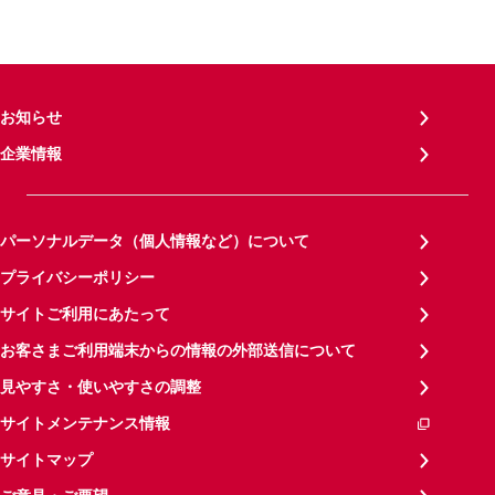
お知らせ
企業情報
パーソナルデータ（個人情報など）について
プライバシーポリシー
サイトご利用にあたって
お客さまご利用端末からの情報の外部送信について
見やすさ・使いやすさの調整
サイトメンテナンス情報
サイトマップ