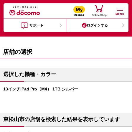
MENU
サポート
ログインする
店舗の選択
選択した機種・カラー
13インチiPad Pro（M4） 1TB シルバー
東松山市の店舗を検索した結果を表示しています