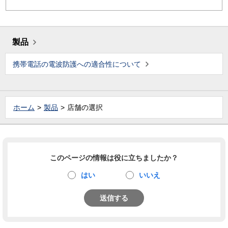
製品
携帯電話の電波防護への適合性について
ホーム
製品
店舗の選択
このページの情報は役に立ちましたか？
はい
いいえ
送信する