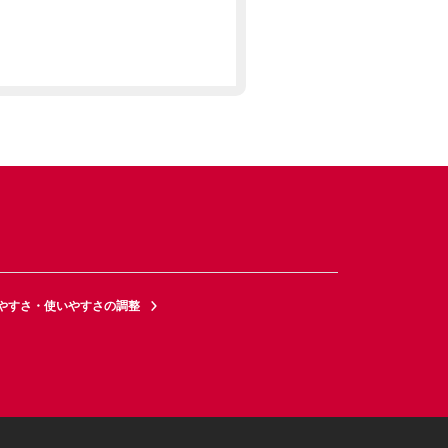
やすさ・使いやすさの調整