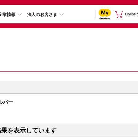
企業情報
法人のお客さま
Online
シルバー
結果を表示しています