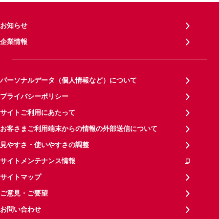
お知らせ
企業情報
パーソナルデータ（個人情報など）について
プライバシーポリシー
サイトご利用にあたって
お客さまご利用端末からの情報の外部送信について
見やすさ・使いやすさの調整
サイトメンテナンス情報
サイトマップ
ご意見・ご要望
お問い合わせ