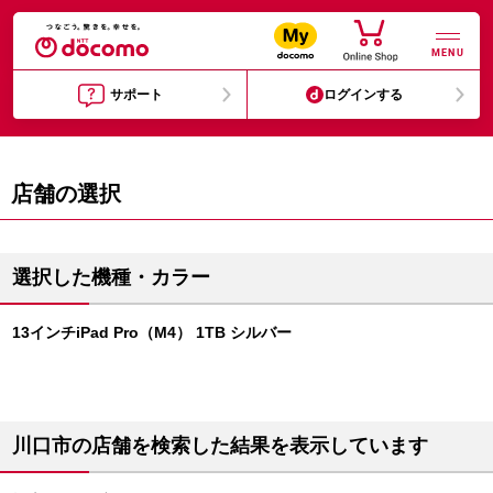
MENU
サポート
ログインする
店舗の選択
選択した機種・カラー
13インチiPad Pro（M4） 1TB シルバー
川口市の店舗を検索した結果を表示しています