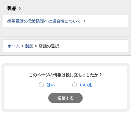
製品
携帯電話の電波防護への適合性について
ホーム
製品
店舗の選択
このページの情報は役に立ちましたか？
はい
いいえ
送信する