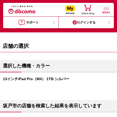
MENU
サポート
ログインする
店舗の選択
選択した機種・カラー
13インチiPad Pro（M4） 1TB シルバー
坂戸市の店舗を検索した結果を表示しています