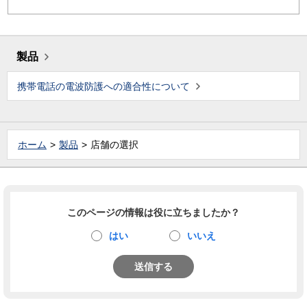
製品
携帯電話の電波防護への適合性について
ホーム
製品
店舗の選択
このページの情報は役に立ちましたか？
はい
いいえ
送信する