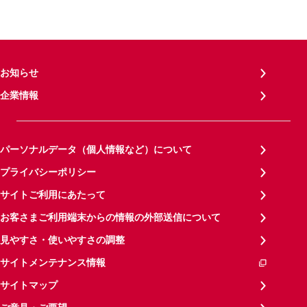
お知らせ
企業情報
パーソナルデータ（個人情報など）について
プライバシーポリシー
サイトご利用にあたって
お客さまご利用端末からの情報の外部送信について
見やすさ・使いやすさの調整
サイトメンテナンス情報
サイトマップ