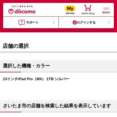
MENU
サポート
ログインする
店舗の選択
選択した機種・カラー
13インチiPad Pro（M4） 1TB シルバー
さいたま市の店舗を検索した結果を表示しています