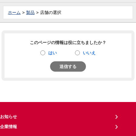
ホーム
製品
店舗の選択
このページの情報は役に立ちましたか？
はい
いいえ
送信する
お知らせ
企業情報