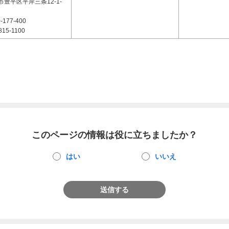
豊平区平岸三条12-1-
-177-400
815-1100
このページの情報は役に立ちましたか？
はい
いいえ
送信する