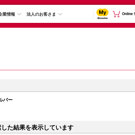
企業情報
法人のお客さま
Online
シルバー
索した結果を表示しています