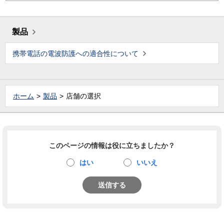
製品
携帯電話の電波防護への適合性について
ホーム
製品
店舗の選択
このページの情報は役に立ちましたか？
はい
いいえ
送信する