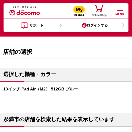
MENU
サポート
ログインする
店舗の選択
選択した機種・カラー
13インチiPad Air（M2） 512GB ブルー
糸満市の店舗を検索した結果を表示しています