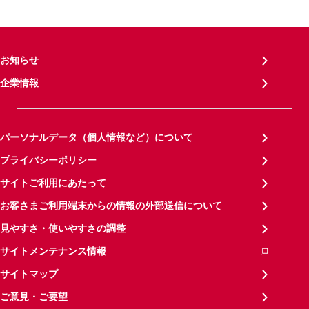
お知らせ
企業情報
パーソナルデータ（個人情報など）について
プライバシーポリシー
サイトご利用にあたって
お客さまご利用端末からの情報の外部送信について
見やすさ・使いやすさの調整
サイトメンテナンス情報
サイトマップ
ご意見・ご要望