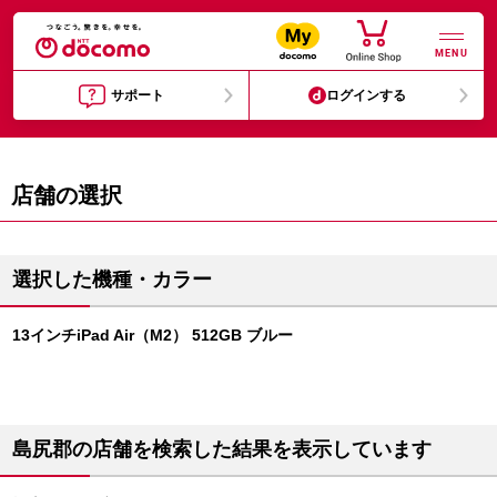
MENU
サポート
ログインする
店舗の選択
選択した機種・カラー
13インチiPad Air（M2） 512GB ブルー
島尻郡の店舗を検索した結果を表示しています