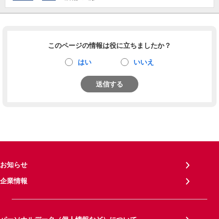
このページの情報は役に立ちましたか？
はい
いいえ
送信する
お知らせ
企業情報