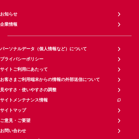
お知らせ
企業情報
パーソナルデータ（個人情報など）について
プライバシーポリシー
サイトご利用にあたって
お客さまご利用端末からの情報の外部送信について
見やすさ・使いやすさの調整
サイトメンテナンス情報
サイトマップ
ご意見・ご要望
お問い合わせ