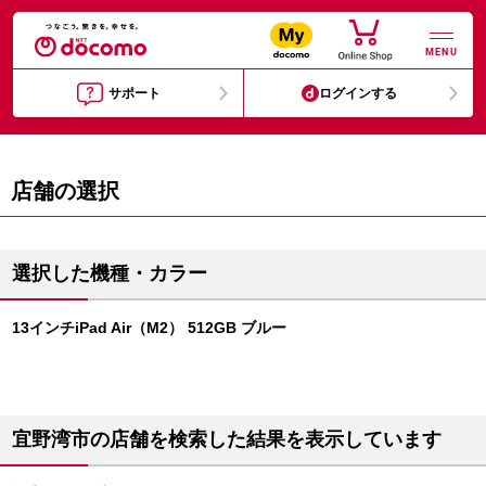
MENU
サポート
ログインする
店舗の選択
選択した機種・カラー
13インチiPad Air（M2） 512GB ブルー
宜野湾市の店舗を検索した結果を表示しています