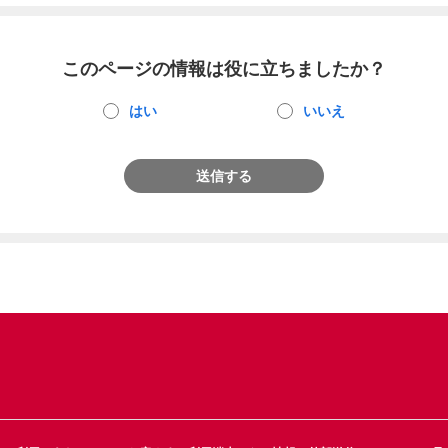
このページの情報は役に立ちましたか？
はい
いいえ
送信する