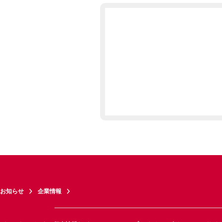
お知らせ
企業情報