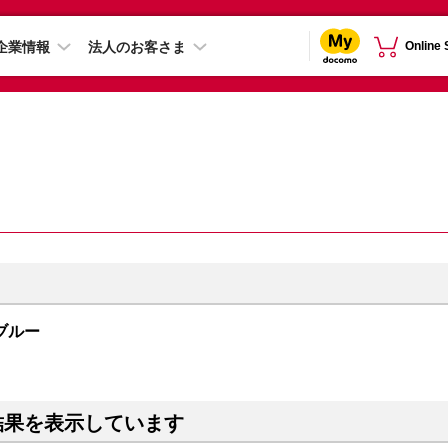
企業情報
法人のお客さま
Online
 ブルー
結果を表示しています