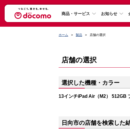
商品・サービス
お知らせ
ホーム
製品
店舗の選択
店舗の選択
選択した機種・カラー
13インチiPad Air（M2） 512GB
日向市の店舗を検索した