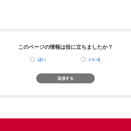
このページの情報は役に立ちましたか？
はい
いいえ
送信する