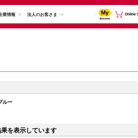
企業情報
法人のお客さま
Online
 ブルー
結果を表示しています