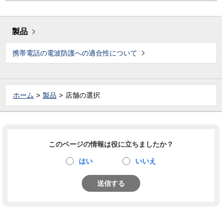
製品
携帯電話の電波防護への適合性について
ホーム
製品
店舗の選択
このページの情報は役に立ちましたか？
はい
いいえ
送信する