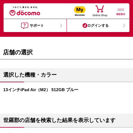
MENU
サポート
ログインする
店舗の選択
選択した機種・カラー
13インチiPad Air（M2） 512GB ブルー
世羅郡の店舗を検索した結果を表示しています