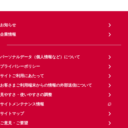
お知らせ
企業情報
パーソナルデータ（個人情報など）について
プライバシーポリシー
サイトご利用にあたって
お客さまご利用端末からの情報の外部送信について
見やすさ・使いやすさの調整
サイトメンテナンス情報
サイトマップ
ご意見・ご要望