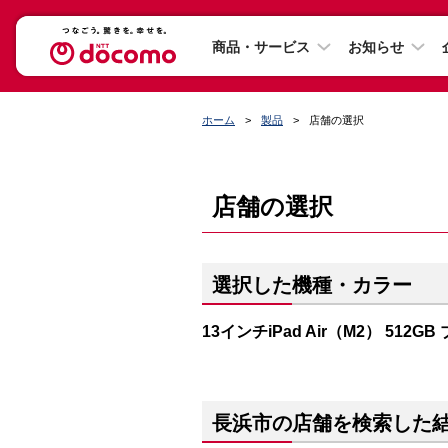
商品・サービス
お知らせ
ホーム
製品
店舗の選択
店舗の選択
選択した機種・カラー
13インチiPad Air（M2） 512GB
長浜市の店舗を検索した