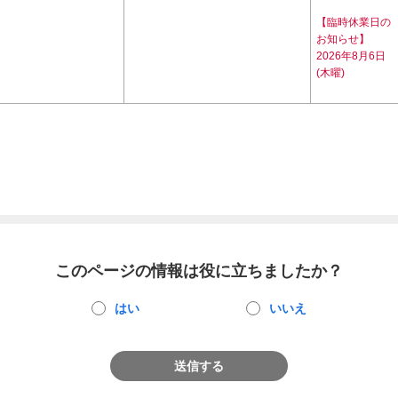
【臨時休業日の
お知らせ】
2026年8月6日
(木曜)
このページの情報は役に立ちましたか？
はい
いいえ
送信する