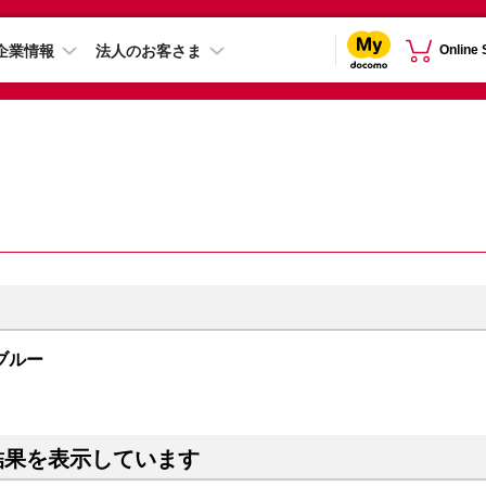
企業情報
法人のお客さま
Online
 ブルー
結果を表示しています