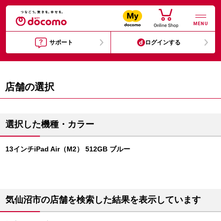
MENU
サポート
ログインする
店舗の選択
選択した機種・カラー
13インチiPad Air（M2） 512GB ブルー
気仙沼市の店舗を検索した結果を表示しています