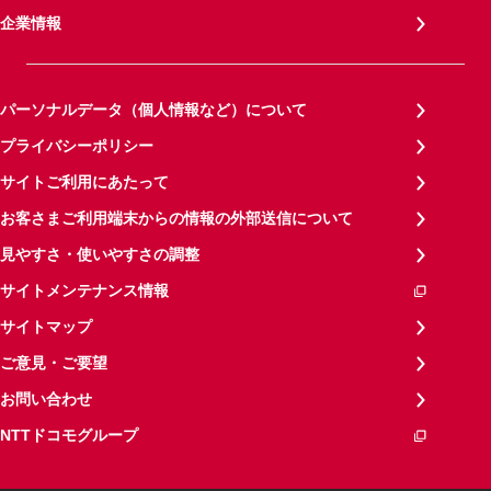
企業情報
パーソナルデータ（個人情報など）について
プライバシーポリシー
サイトご利用にあたって
お客さまご利用端末からの情報の外部送信について
見やすさ・使いやすさの調整
サイトメンテナンス情報
サイトマップ
ご意見・ご要望
お問い合わせ
NTTドコモグループ