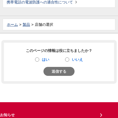
携帯電話の電波防護への適合性について
ホーム
製品
店舗の選択
このページの情報は役に立ちましたか？
はい
いいえ
送信する
お知らせ