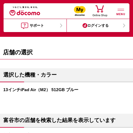
MENU
サポート
ログインする
店舗の選択
選択した機種・カラー
13インチiPad Air（M2） 512GB ブルー
富谷市の店舗を検索した結果を表示しています