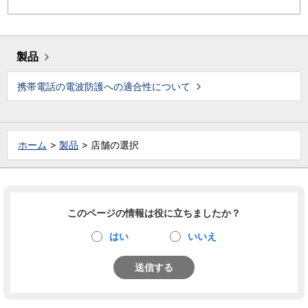
製品
携帯電話の電波防護への適合性について
ホーム
製品
店舗の選択
このページの情報は役に立ちましたか？
はい
いいえ
送信する