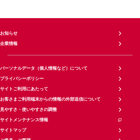
お知らせ
企業情報
パーソナルデータ（個人情報など）について
プライバシーポリシー
サイトご利用にあたって
お客さまご利用端末からの情報の外部送信について
見やすさ・使いやすさの調整
サイトメンテナンス情報
サイトマップ