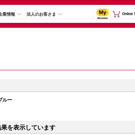
企業情報
法人のお客さま
Online
 ブルー
結果を表示しています