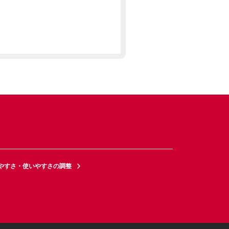
やすさ・使いやすさの調整