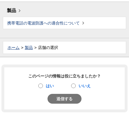
製品
携帯電話の電波防護への適合性について
ホーム
製品
店舗の選択
このページの情報は役に立ちましたか？
はい
いいえ
送信する