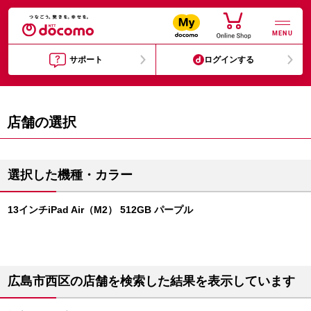
MENU
サポート
ログインする
店舗の選択
選択した機種・カラー
13インチiPad Air（M2） 512GB パープル
広島市西区の店舗を検索した結果を表示しています