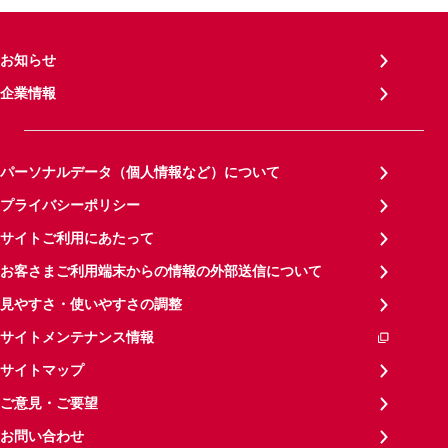
お知らせ
企業情報
パーソナルデータ（個人情報など）について
プライバシーポリシー
サイトご利用にあたって
お客さまご利用端末からの情報の外部送信について
見やすさ・使いやすさの調整
サイトメンテナンス情報
サイトマップ
ご意見・ご要望
お問い合わせ