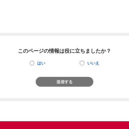
このページの情報は役に立ちましたか？
はい
いいえ
送信する