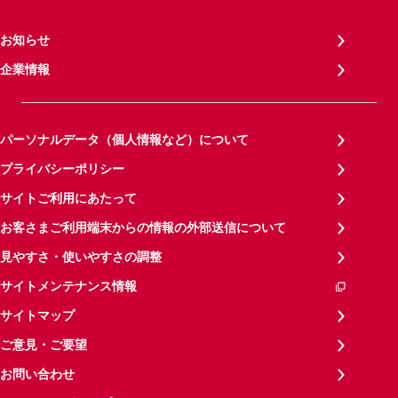
お知らせ
企業情報
パーソナルデータ（個人情報など）について
プライバシーポリシー
サイトご利用にあたって
お客さまご利用端末からの情報の外部送信について
見やすさ・使いやすさの調整
サイトメンテナンス情報
サイトマップ
ご意見・ご要望
お問い合わせ