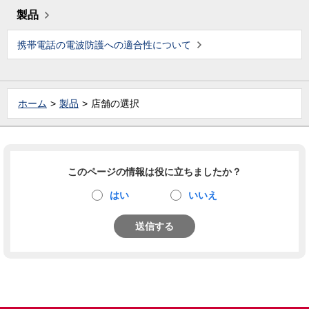
製品
携帯電話の電波防護への適合性について
ホーム
製品
店舗の選択
このページの情報は役に立ちましたか？
はい
いいえ
送信する