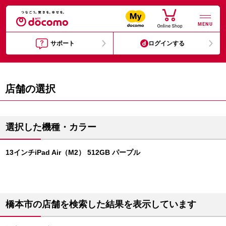
MENU
サポート
ログインする
店舗の選択
選択した機種・カラー
13インチiPad Air（M2） 512GB パープル
橋本市の店舗を検索した結果を表示しています