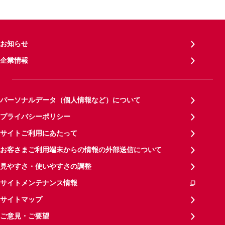
お知らせ
企業情報
パーソナルデータ（個人情報など）について
プライバシーポリシー
サイトご利用にあたって
お客さまご利用端末からの情報の外部送信について
見やすさ・使いやすさの調整
サイトメンテナンス情報
サイトマップ
ご意見・ご要望