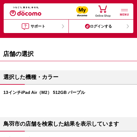
MENU
サポート
ログインする
店舗の選択
選択した機種・カラー
13インチiPad Air（M2） 512GB パープル
鳥羽市の店舗を検索した結果を表示しています