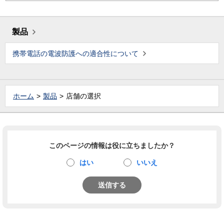
製品
携帯電話の電波防護への適合性について
ホーム
製品
店舗の選択
このページの情報は役に立ちましたか？
はい
いいえ
送信する