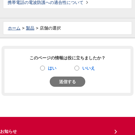
携帯電話の電波防護への適合性について
ホーム
製品
店舗の選択
このページの情報は役に立ちましたか？
はい
いいえ
送信する
お知らせ