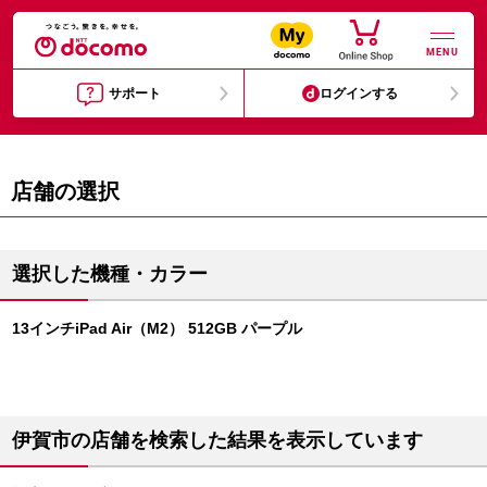
MENU
サポート
ログインする
店舗の選択
選択した機種・カラー
13インチiPad Air（M2） 512GB パープル
伊賀市の店舗を検索した結果を表示しています