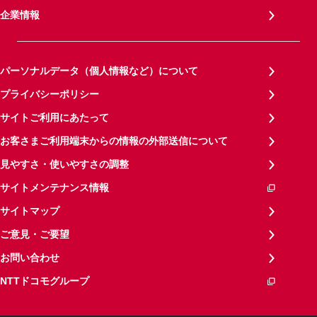
企業情報
パーソナルデータ（個人情報など）について
プライバシーポリシー
サイトご利用にあたって
お客さまご利用端末からの情報の外部送信について
見やすさ・使いやすさの調整
サイトメンテナンス情報
サイトマップ
ご意見・ご要望
お問い合わせ
NTTドコモグループ