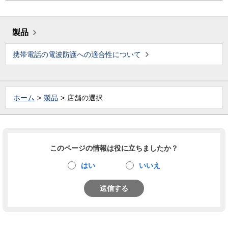
製品
携帯電話の電波防護への適合性について
ホーム
製品
店舗の選択
このページの情報は役に立ちましたか？
はい
いいえ
送信する