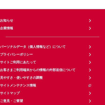
お知らせ
企業情報
パーソナルデータ（個人情報など）について
プライバシーポリシー
サイトご利用にあたって
お客さまご利用端末からの情報の外部送信について
見やすさ・使いやすさの調整
サイトメンテナンス情報
サイトマップ
ご意見・ご要望