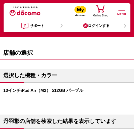
MENU
サポート
ログインする
店舗の選択
選択した機種・カラー
13インチiPad Air（M2） 512GB パープル
丹羽郡の店舗を検索した結果を表示しています