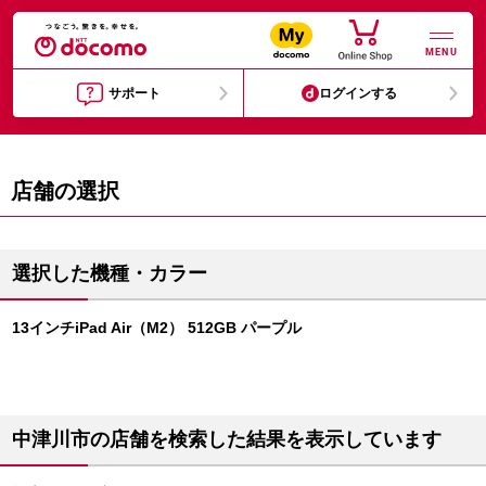
MENU
サポート
ログインする
店舗の選択
選択した機種・カラー
13インチiPad Air（M2） 512GB パープル
中津川市の店舗を検索した結果を表示しています