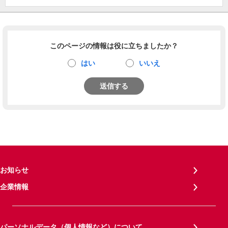
このページの情報は役に立ちましたか？
はい
いいえ
送信する
お知らせ
企業情報
パーソナルデータ（個人情報など）について