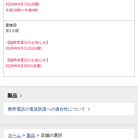
2026年9月7日(月曜)
午前10時〜午後4時
定休日
第2火曜
【臨時営業日のお知らせ】
2026年8月11日(火曜)
【臨時休業日のお知らせ】
2026年8月20日(木曜)
製品
携帯電話の電波防護への適合性について
ホーム
製品
店舗の選択