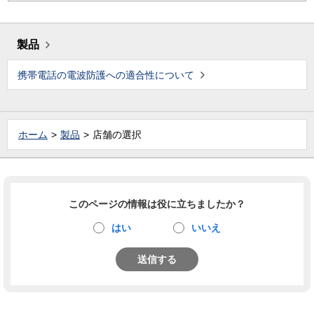
製品
携帯電話の電波防護への適合性について
ホーム
製品
店舗の選択
このページの情報は役に立ちましたか？
はい
いいえ
送信する