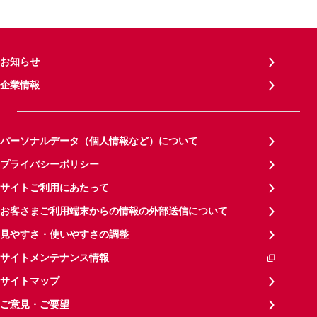
お知らせ
企業情報
パーソナルデータ（個人情報など）について
プライバシーポリシー
サイトご利用にあたって
お客さまご利用端末からの情報の外部送信について
見やすさ・使いやすさの調整
サイトメンテナンス情報
サイトマップ
ご意見・ご要望