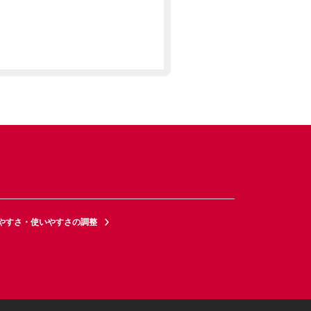
やすさ・使いやすさの調整