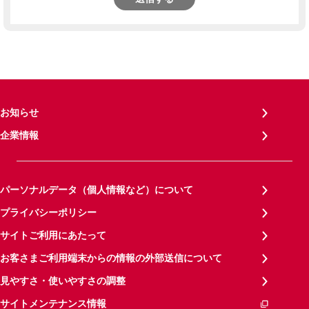
お知らせ
企業情報
パーソナルデータ（個人情報など）について
プライバシーポリシー
サイトご利用にあたって
お客さまご利用端末からの情報の外部送信について
見やすさ・使いやすさの調整
サイトメンテナンス情報