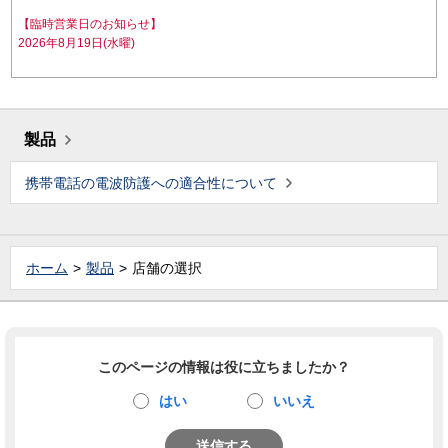
【臨時営業日のお知らせ】
2026年8月19日(水曜)
製品
携帯電話の電波防護への適合性について
ホーム
製品
店舗の選択
このページの情報は役に立ちましたか？
はい
いいえ
送信する