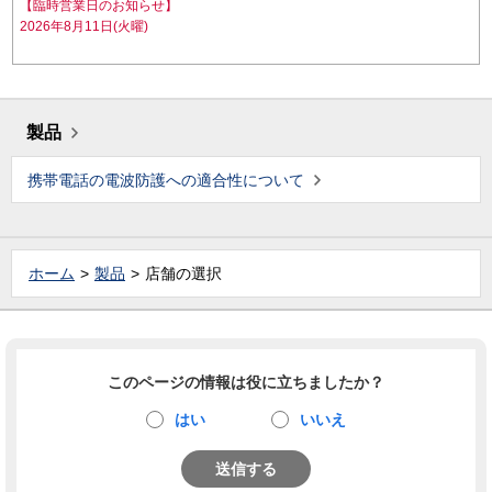
【臨時営業日のお知らせ】
2026年8月11日(火曜)
製品
携帯電話の電波防護への適合性について
ホーム
製品
店舗の選択
このページの情報は役に立ちましたか？
はい
いいえ
送信する