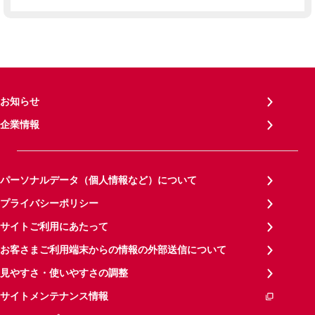
お知らせ
企業情報
パーソナルデータ（個人情報など）について
プライバシーポリシー
サイトご利用にあたって
お客さまご利用端末からの情報の外部送信について
見やすさ・使いやすさの調整
サイトメンテナンス情報