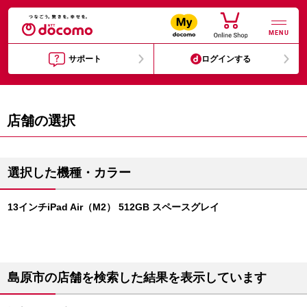
MENU
サポート
ログインする
店舗の選択
選択した機種・カラー
13インチiPad Air（M2） 512GB スペースグレイ
島原市の店舗を検索した結果を表示しています