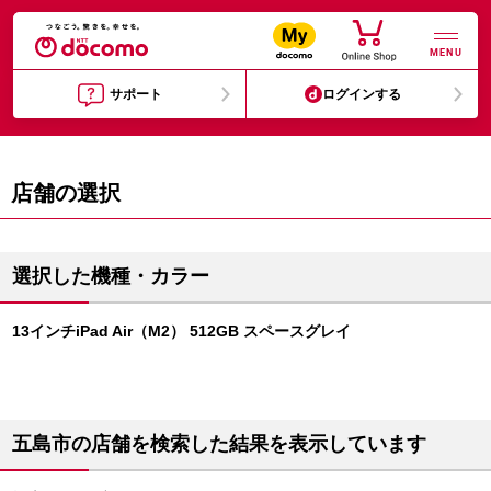
MENU
サポート
ログインする
店舗の選択
選択した機種・カラー
13インチiPad Air（M2） 512GB スペースグレイ
五島市の店舗を検索した結果を表示しています