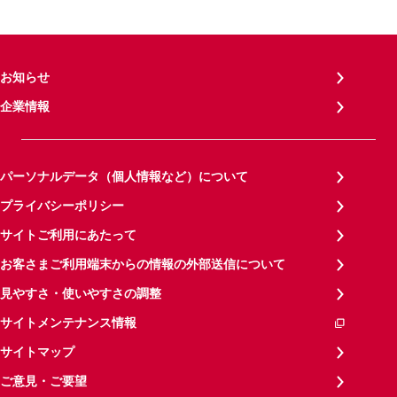
お知らせ
企業情報
パーソナルデータ（個人情報など）について
プライバシーポリシー
サイトご利用にあたって
お客さまご利用端末からの情報の外部送信について
見やすさ・使いやすさの調整
サイトメンテナンス情報
サイトマップ
ご意見・ご要望