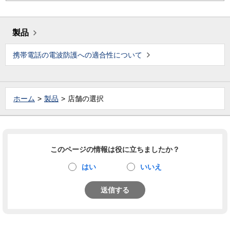
製品
携帯電話の電波防護への適合性について
ホーム
製品
店舗の選択
このページの情報は役に立ちましたか？
はい
いいえ
送信する