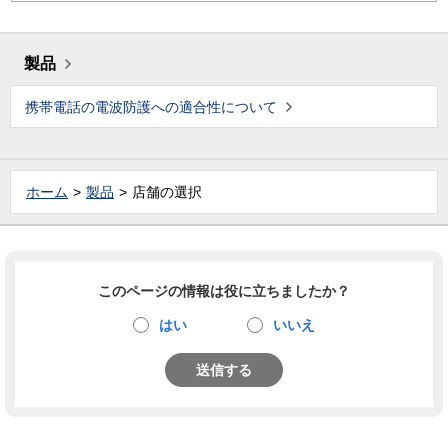
製品
携帯電話の電波防護への適合性について
ホーム
製品
店舗の選択
このページの情報は役に立ちましたか？
はい
いいえ
送信する