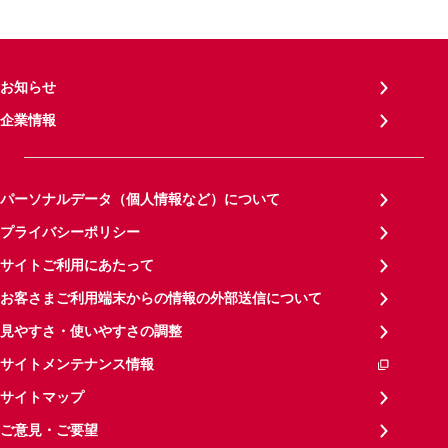
お知らせ
企業情報
パーソナルデータ（個人情報など）について
プライバシーポリシー
サイトご利用にあたって
お客さまご利用端末からの情報の外部送信について
見やすさ・使いやすさの調整
サイトメンテナンス情報
サイトマップ
ご意見・ご要望