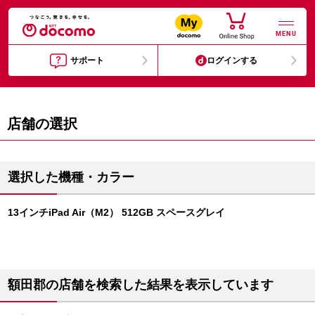
MENU
サポート
ログインする
店舗の選択
選択した機種・カラー
13インチiPad Air（M2） 512GB スペースグレイ
額田郡の店舗を検索した結果を表示しています