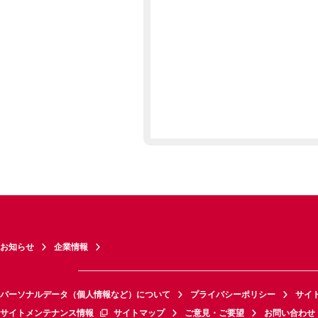
お知らせ
企業情報
パーソナルデータ（個人情報など）について
プライバシーポリシー
サイ
サイトメンテナンス情報
サイトマップ
ご意見・ご要望
お問い合わせ