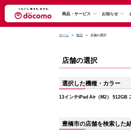
商品・サービス
お知らせ
ホーム
製品
店舗の選択
店舗の選択
選択した機種・カラー
13インチiPad Air（M2） 512
豊橋市の店舗を検索した