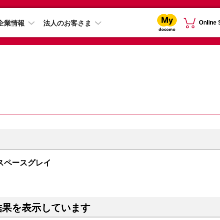
企業情報
法人のお客さま
Online
GB スペースグレイ
結果を表示しています