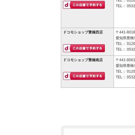
TEL：
0120
TEL：
0532
ドコモショップ豊橋西店
〒441-801
愛知県豊橋市
TEL：
0120
TEL：
0532
ドコモショップ豊橋南店
〒441-806
愛知県豊橋
TEL：
0120
TEL：
0532