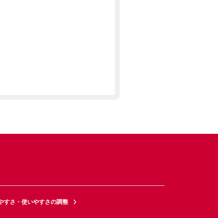
やすさ・使いやすさの調整