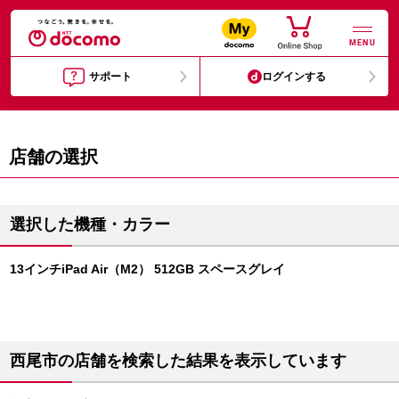
MENU
サポート
ログインする
店舗の選択
選択した機種・カラー
13インチiPad Air（M2） 512GB スペースグレイ
西尾市の店舗を検索した結果を表示しています