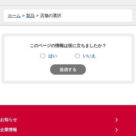
ホーム
製品
店舗の選択
このページの情報は役に立ちましたか？
はい
いいえ
送信する
お知らせ
企業情報