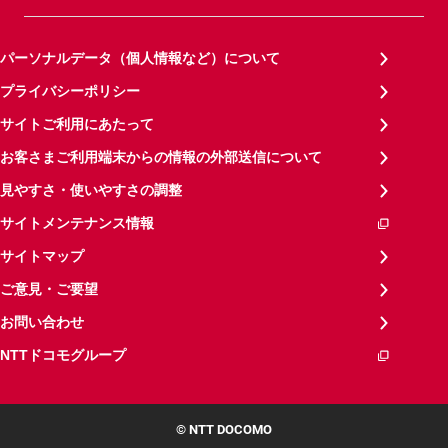
パーソナルデータ（個人情報など）について
プライバシーポリシー
サイトご利用にあたって
お客さまご利用端末からの情報の外部送信について
見やすさ・使いやすさの調整
サイトメンテナンス情報
サイトマップ
ご意見・ご要望
お問い合わせ
NTTドコモグループ
© NTT DOCOMO