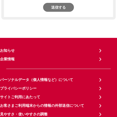
送信する
お知らせ
企業情報
パーソナルデータ（個人情報など）について
プライバシーポリシー
サイトご利用にあたって
お客さまご利用端末からの情報の外部送信について
見やすさ・使いやすさの調整