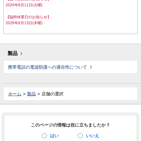
2026年8月11日(火曜)
【臨時休業日のお知らせ】
2026年8月13日(木曜)
製品
携帯電話の電波防護への適合性について
ホーム
製品
店舗の選択
このページの情報は役に立ちましたか？
はい
いいえ