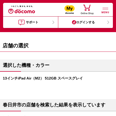
MENU
サポート
ログインする
店舗の選択
選択した機種・カラー
13インチiPad Air（M2） 512GB スペースグレイ
春日井市の店舗を検索した結果を表示しています