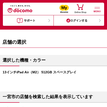
MENU
サポート
ログインする
店舗の選択
選択した機種・カラー
13インチiPad Air（M2） 512GB スペースグレイ
一宮市の店舗を検索した結果を表示しています