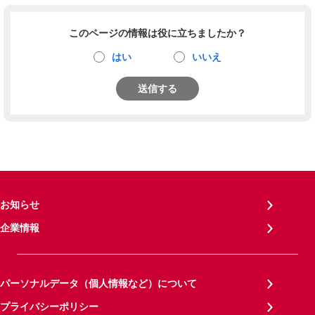
このページの情報は役に立ちましたか？
はい
いいえ
送信する
お知らせ
企業情報
パーソナルデータ（個人情報など）について
プライバシーポリシー