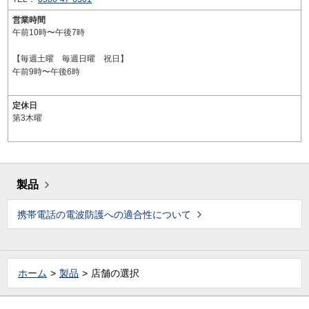
営業時間
午前10時〜午後7時
【毎週土曜 毎週日曜 祝日】
午前9時〜午後6時
定休日
第3木曜
製品
携帯電話の電波防護への適合性について
ホーム
製品
店舗の選択