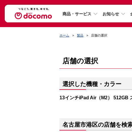
商品・サービス
お知らせ
ホーム
製品
店舗の選択
店舗の選択
選択した機種・カラー
13インチiPad Air（M2） 512
名古屋市港区の店舗を検