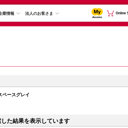
企業情報
法人のお客さま
Online
GB スペースグレイ
索した結果を表示しています