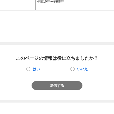
午前10時〜午後8時
このページの情報は役に立ちましたか？
はい
いいえ
送信する