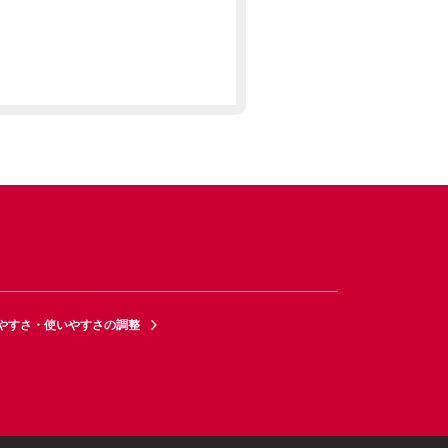
やすさ・使いやすさの調整