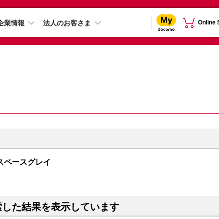
企業情報
法人のお客さま
Online
GB スペースグレイ
索した結果を表示しています