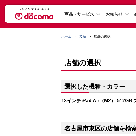
商品・サービス
お知らせ
ホーム
製品
店舗の選択
店舗の選択
選択した機種・カラー
13インチiPad Air（M2） 512
名古屋市東区の店舗を検