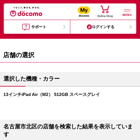
MENU
サポート
ログインする
店舗の選択
選択した機種・カラー
13インチiPad Air（M2） 512GB スペースグレイ
名古屋市北区の店舗を検索した結果を表示していま
す