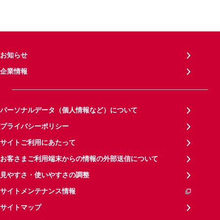
お知らせ
企業情報
パーソナルデータ（個人情報など）について
プライバシーポリシー
サイトご利用にあたって
お客さまご利用端末からの情報の外部送信について
見やすさ・使いやすさの調整
サイトメンテナンス情報
サイトマップ