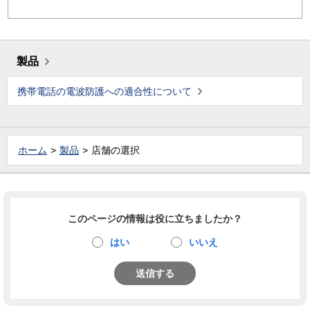
製品
携帯電話の電波防護への適合性について
ホーム
製品
店舗の選択
このページの情報は役に立ちましたか？
はい
いいえ
送信する