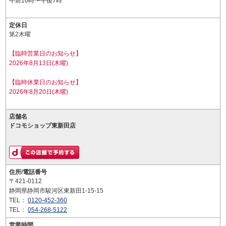
午前10時〜午後7時
定休日
第2木曜
【臨時営業日のお知らせ】
2026年8月13日(木曜)
【臨時休業日のお知らせ】
2026年8月20日(木曜)
店舗名
ドコモショップ東新田店
住所/電話番号
〒421-0112
静岡県静岡市駿河区東新田1-15-15
TEL：
0120-452-360
TEL：
054-268-5122
営業時間