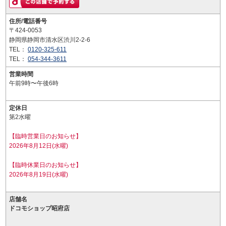
住所/電話番号
〒424-0053
静岡県静岡市清水区渋川2-2-6
TEL：
0120-325-611
TEL：
054-344-3611
営業時間
午前9時〜午後6時
定休日
第2水曜
【臨時営業日のお知らせ】
2026年8月12日(水曜)
【臨時休業日のお知らせ】
2026年8月19日(水曜)
店舗名
ドコモショップ昭府店