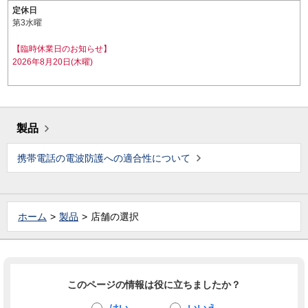
定休日
第3水曜
【臨時休業日のお知らせ】
2026年8月20日(木曜)
製品
携帯電話の電波防護への適合性について
ホーム
製品
店舗の選択
このページの情報は役に立ちましたか？