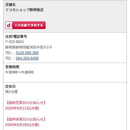
店舗名
ドコモショップ静岡南店
住所/電話番号
〒422-8041
静岡県静岡市駿河区中田3-2-5
TEL：
0120-092-360
TEL：
054-203-6400
営業時間
午前9時〜午後6時
定休日
第2火曜
【臨時営業日のお知らせ】
2026年8月11日(火曜)
【臨時休業日のお知らせ】
2026年8月18日(火曜)