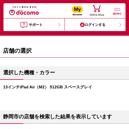
MENU
サポート
ログインする
店舗の選択
選択した機種・カラー
13インチiPad Air（M2） 512GB スペースグレイ
静岡市の店舗を検索した結果を表示しています