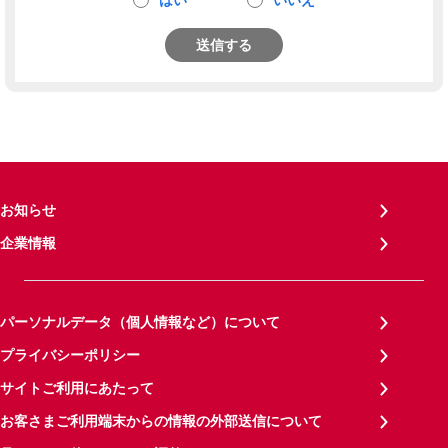
はい
いいえ
送信する
お知らせ
企業情報
パーソナルデータ（個人情報など）について
プライバシーポリシー
サイトご利用にあたって
お客さまご利用端末からの情報の外部送信について