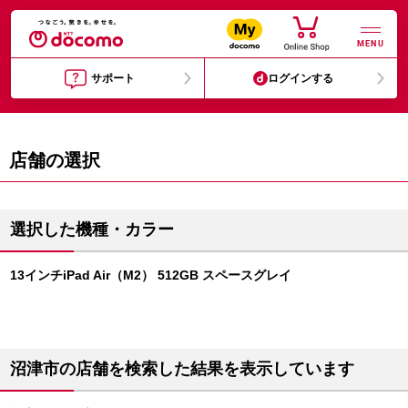
MENU
サポート
ログインする
店舗の選択
選択した機種・カラー
13インチiPad Air（M2） 512GB スペースグレイ
沼津市の店舗を検索した結果を表示しています