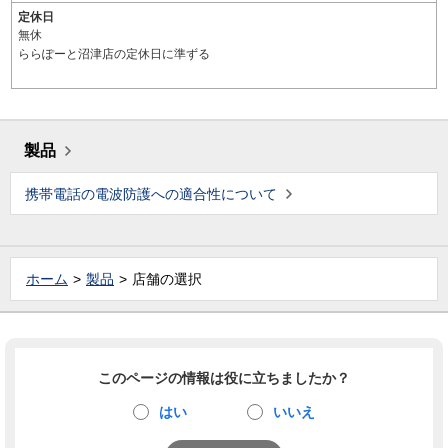
定休日
無休
ららぽーと沼津店の定休日に準ずる
製品
携帯電話の電波防護への適合性について
ホーム
製品
店舗の選択
このページの情報は役に立ちましたか？
はい
いいえ