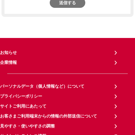
送信する
お知らせ
企業情報
パーソナルデータ（個人情報など）について
プライバシーポリシー
サイトご利用にあたって
お客さまご利用端末からの情報の外部送信について
見やすさ・使いやすさの調整