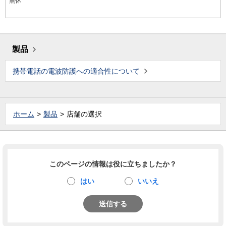
無休
製品
携帯電話の電波防護への適合性について
ホーム
製品
店舗の選択
このページの情報は役に立ちましたか？
はい
いいえ
送信する