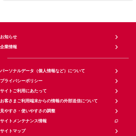
お知らせ
企業情報
パーソナルデータ（個人情報など）について
プライバシーポリシー
サイトご利用にあたって
お客さまご利用端末からの情報の外部送信について
見やすさ・使いやすさの調整
サイトメンテナンス情報
サイトマップ