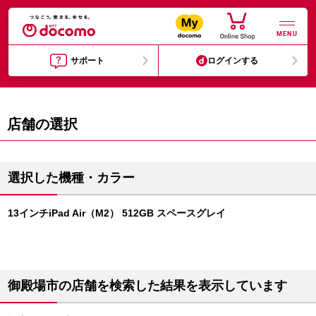
MENU
サポート
ログインする
店舗の選択
選択した機種・カラー
13インチiPad Air（M2） 512GB スペースグレイ
御殿場市の店舗を検索した結果を表示しています